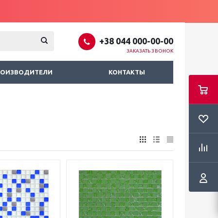
+38 044 000-00-00
ЗАКАЗАТЬ ЗВОНОК
РОИЗВОДИТЕЛИ
КОНТАКТЫ